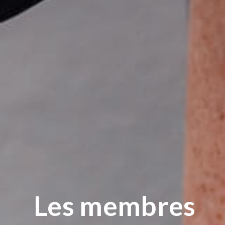
Les membres