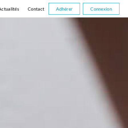
Actualités
Contact
Adhérer
Connexion