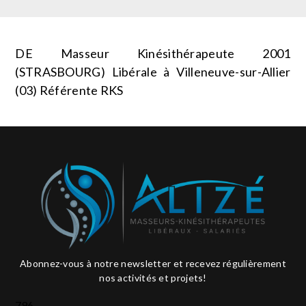
DE Masseur Kinésithérapeute 2001
(STRASBOURG) Libérale à Villeneuve-sur-Allier
(03) Référente RKS
Abonnez-vous à notre newsletter et recevez régulièrement
nos activités et projets!
796