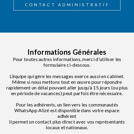
CONTACT ADMINISTRATIF
Informations Générales
Pour toutes autres informations, merci d'utiliser les
formulaire ci-dessous.
L’équipe qui gère les messages exerce aussi en cabinet.
Même si nous mettons tout en œuvre pour répondre
rapidement
un délai pouvant aller jusqu’à 15 jours (ou plus
en période de vacances) peut parfois être nécessaire.
Pour les adhérents, un lien vers les communautés
WhatsApp Alizé est disponible dans votre espace
adhérent
il permet un contact plus direct avec vos représentants
locaux et nationaux.