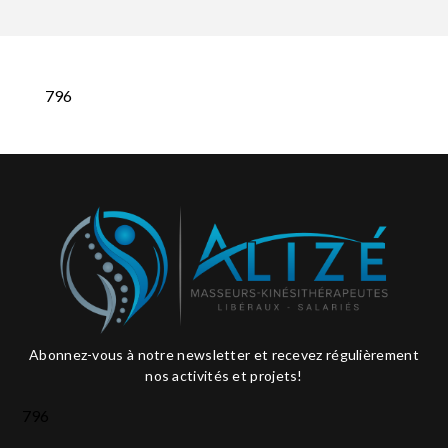
796
Abonnez-vous à notre newsletter et recevez régulièrement
nos activités et projets!
796