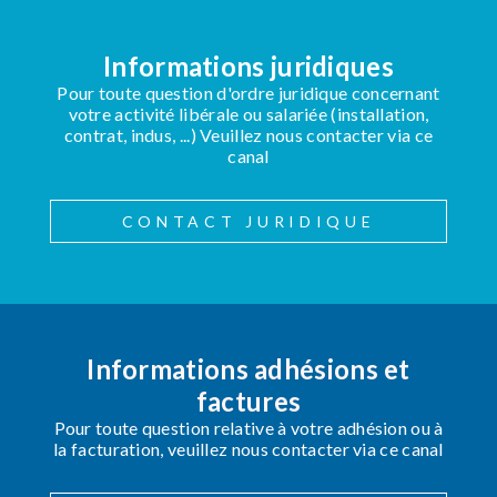
Informations juridiques
Pour toute question d'ordre juridique concernant
votre activité libérale ou salariée (installation,
contrat, indus, ...) Veuillez nous contacter via ce
canal
CONTACT JURIDIQUE
Informations adhésions et
factures
Pour toute question relative à votre adhésion ou à
la facturation, veuillez nous contacter via ce canal