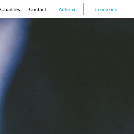
Actualités
Contact
Adhérer
Connexion