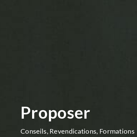
Proposer
Conseils, Revendications, Formations