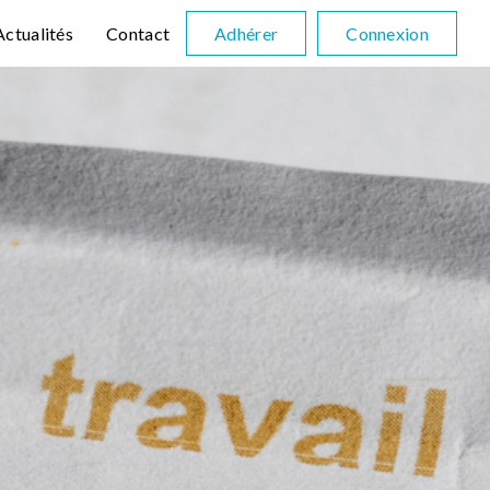
Actualités
Contact
Adhérer
Connexion