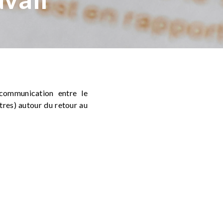
 communication entre le
utres) autour du retour au