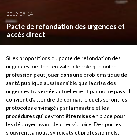
2019-09-14
Pacte de refondation des urgences et
accès direct
Si les propositions du pacte de refondation des
urgences mettent en valeur le rôle que notre
profession peut jouer dans une problématique de
santé publique auss
i sensible que la crise des
urgences traversée actuellement par notre pays, il
convient d'attendre de connaitre quels seront les
protocoles envisagés par la ministre et les
procédures qui devront être mises en place pour
les déployer avant de crier victoire. Des portes
s'ouvrent, à nous, syndicats et professionnels,