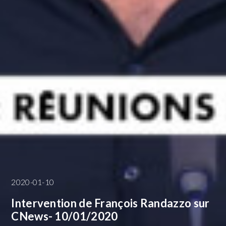
2020-01-10
Intervention de François Randazzo sur
CNews- 10/01/2020