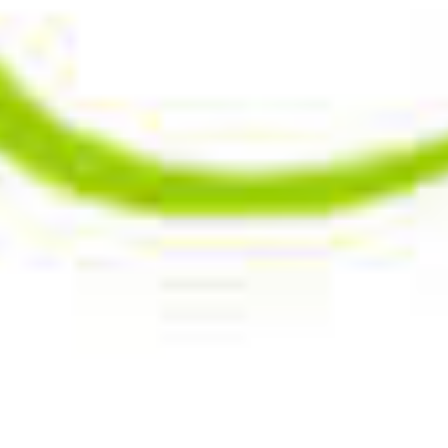
2019-07-30