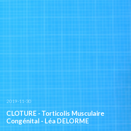
2019-11-30
CLOTURE - Torticolis Musculaire
Congénital - Léa DELORME