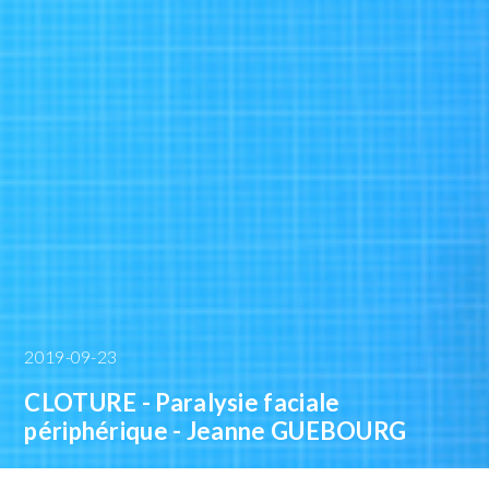
2019-09-23
CLOTURE - Paralysie faciale
périphérique - Jeanne GUEBOURG