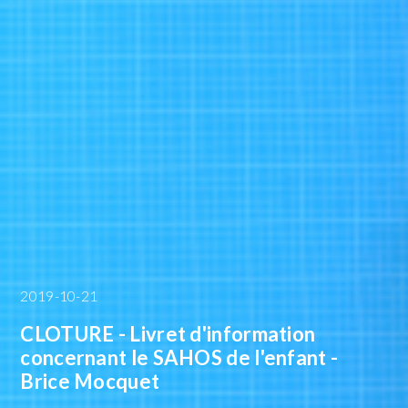
2019-10-21
CLOTURE - Livret d'information
concernant le SAHOS de l'enfant -
Brice Mocquet