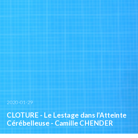
2020-01-29
CLOTURE - Le Lestage dans l'Atteinte
Cérébelleuse - Camille CHENDER