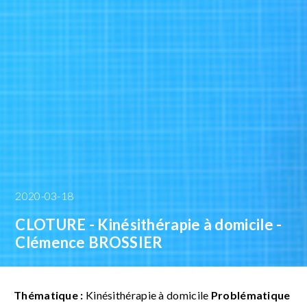
2020-03-18
CLOTURE - Kinésithérapie à domicile -
Clémence BROSSIER
Thématique :
Kinésithérapie à domicile
Problématique