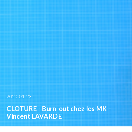
2020-01-23
CLOTURE - Burn-out chez les MK -
Vincent LAVARDE