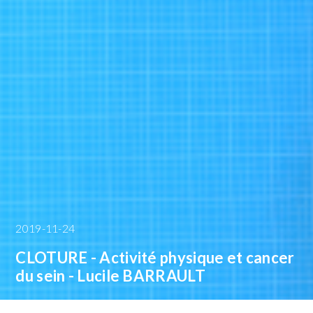
2019-11-24
CLOTURE - Activité physique et cancer
du sein - Lucile BARRAULT