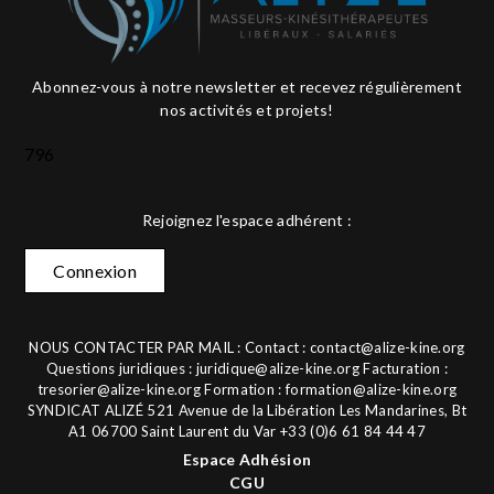
Abonnez-vous à notre newsletter et recevez régulièrement
nos activités et projets!
796
Rejoignez l'espace adhérent :
Connexion
NOUS CONTACTER PAR MAIL : Contact :
contact@alize-kine.org
Questions juridiques :
juridique@alize-kine.org
Facturation :
tresorier@alize-kine.org
Formation :
formation@alize-kine.org
SYNDICAT ALIZÉ 521 Avenue de la Libération Les Mandarines, Bt
A1 06700 Saint Laurent du Var +33 (0)6 61 84 44 47
Espace Adhésion
CGU