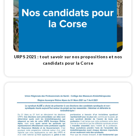
URPS 2021 : tout savoir sur nos propositions et nos
candidats pour la Corse