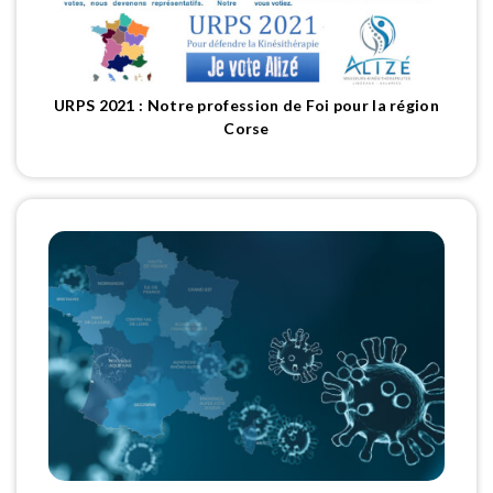
URPS 2021 : Notre profession de Foi pour la région
Corse