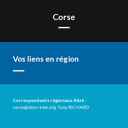
Corse
Vos liens en région
Correspondants régionaux Alizé :
corse@alize-kine.org
Tony RICHARD