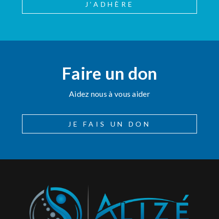
J’ADHÈRE
Faire un don
Aidez nous à vous aider
JE FAIS UN DON