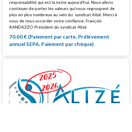
responsabilité qui est la notre aujourd'hui. Nous allons
continuer de porter les valeurs qui nous regroupent de
plus en plus nombreux au sein du syndicat Alizé. Merci à
vous de nous accorder votre confiance. François
RANDAZZO Président du syndicat Alizé
70.00 € (Paiement par carte, Prélèvement
annuel SEPA, Paiement par chèque)