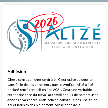
Adhésion
Chère consoeur, cher confrère, C'est grâce au soutien
sans faille de ses adhérents que le syndicat Alizé a été
déclaré représentatif en juin 2021. Cest une véritable
reconnaissance du travail accompli depuis de nombreuses
années à vos côtés. Mais cela ne constitue pas une fin en
soi et nous avons pleinement conscience de la