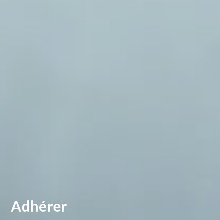
Adhérer