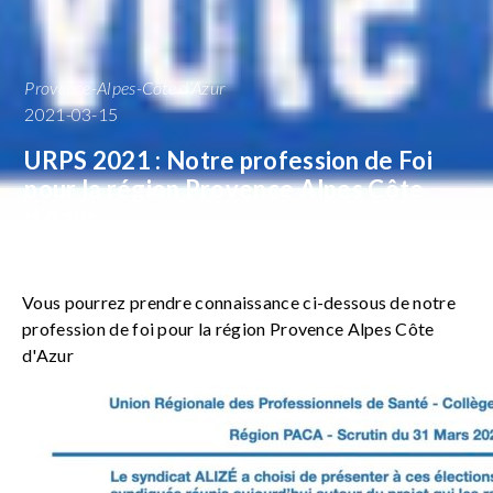
Provence-Alpes-Côte d’Azur
2021-03-15
URPS 2021 : Notre profession de Foi
pour la région Provence Alpes Côte
d'Azur
Vous pourrez prendre connaissance ci-dessous de notre
profession de foi pour la région Provence Alpes Côte
d'Azur