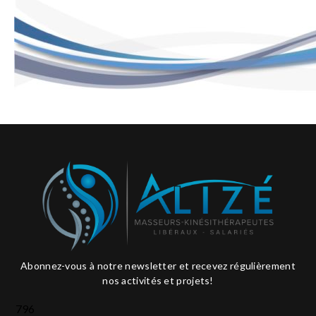
Abonnez-vous à notre newsletter et recevez régulièrement
nos activités et projets!
796