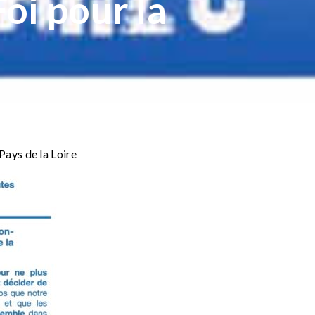
oi pour la
Pays de la Loire