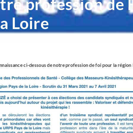
re profession de F
a Loire
naissance ci-dessous de notre profession de foi pour la région 