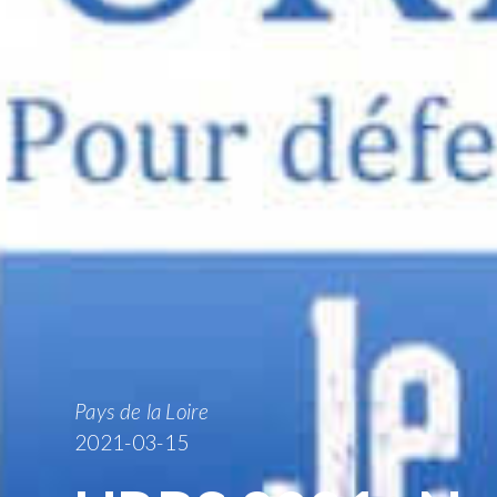
Pays de la Loire
2021-03-15