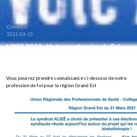
Grand Est
2021-03-15
URPS 2021 : Notre profession de Foi
pour la région Grand Est
Vous pourrez prendre connaissance ci-dessous de notre
profession de foi pour la région Grand Est