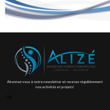
Abonnez-vous à notre newsletter et recevez régulièrement
nos activités et projets!
796