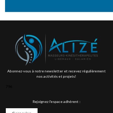
Abonnez-vous à notre newsletter et recevez régulièrement
nos activités et projets!
796
Rejoignez l'espace adhérent :