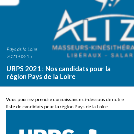
Pays de la Loire
2021-03-15
URPS 2021 : Nos candidats pour la
région Pays de la Loire
Vous pourrez prendre connaissance ci-dessous de notre
liste de candidats pour la région Pays de la Loire