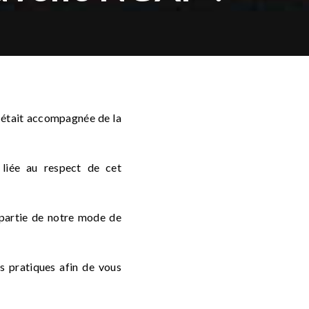
le était accompagnée de la
 liée au respect de cet
s partie de notre mode de
s pratiques afin de vous