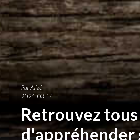
Par Alizé
2024-03-14
Retrouvez tous 
d'appréhender 