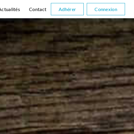
Actualités
Contact
Adhérer
Connexion