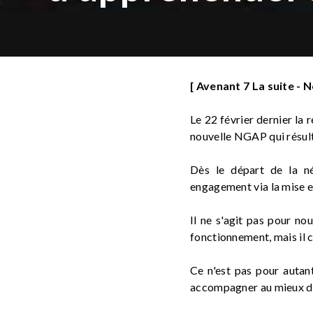
[ Avenant 7 La suite -
Le 22 février dernier la 
nouvelle NGAP qui résult
Dès le départ de la né
engagement via la mise e
Il ne s'agit pas pour no
fonctionnement, mais il 
Ce n'est pas pour autan
accompagner au mieux dan