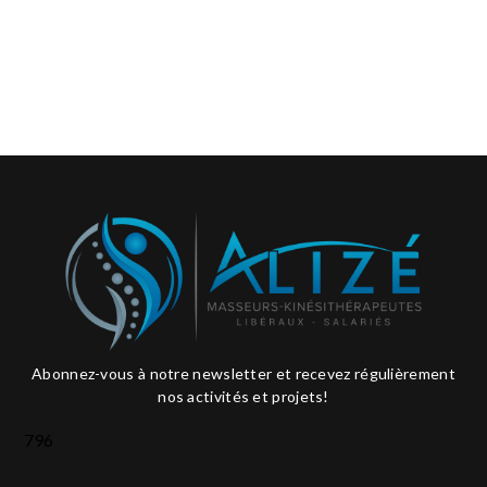
Abonnez-vous à notre newsletter et recevez régulièrement
nos activités et projets!
796