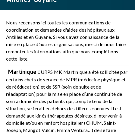
Nous recensons ici toutes les communications de
coordination et demandes d'aides des hôpitaux aux
Antilles et en Guyane. Si vous avez connaissance de la
mise en place d'autres organisations, merci de nous faire
remonter les informations afin que nous complétions
cette liste.
Martinique
L'URPS MK Martinique a été sollicitée par
certains chefs de service de MPR (médecine physique et
de rééducation) et de SSR (soin de suite et de
réadaptation) pour la mise en place d’une continuité de
soin à domicile des patients qui, compte tenu de la
situation, se ferait en dehors des filières connues. Il est
demandé aux kinésithérapeutes désireux d’intervenir à
domicile et/ou en renfort hospitalier (CHUM, Saint-
Joseph, Mangot Vulcin, Emma Ventura…) de se faire