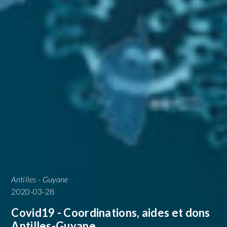
Antilles - Guyane
2020-03-28
Covid19 - Coordinations, aides et dons
Antilles-Guyane